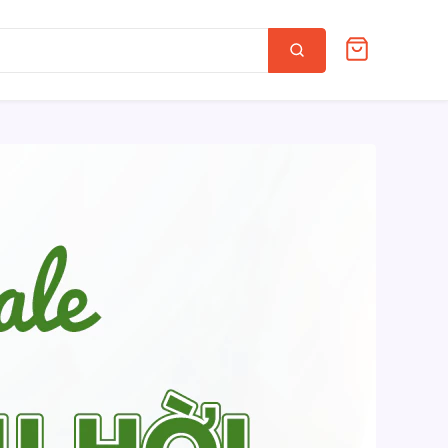
Tìm
kiếm