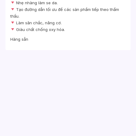
Nhẹ nhàng làm se da.
Tạo đường dẫn tối ưu để các sản phẩm tiếp theo thẩm
thấu.
Làm săn chắc, nâng cơ.
Giàu chất chống oxy hóa.
Hàng sẵn