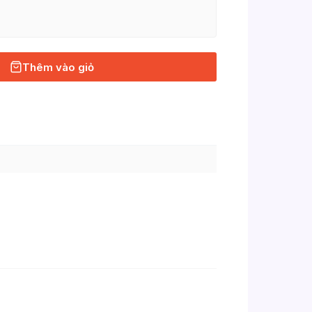
Thêm vào giỏ