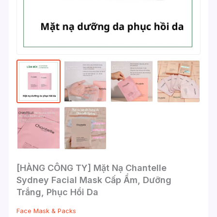
[HÀNG CÔNG TY] Mặt Nạ Chantelle
Sydney Facial Mask Cấp Ẩm, Dưỡng
Trắng, Phục Hồi Da
Face Mask & Packs