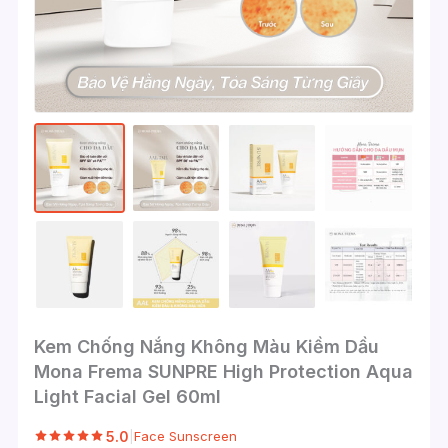
Kem Chống Nắng Không Màu Kiềm Dầu
Mona Frema SUNPRE High Protection Aqua
Light Facial Gel 60ml
5.0
|
Face Sunscreen