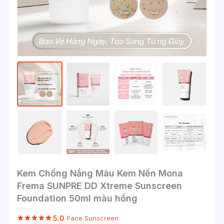
Kem Chống Nắng Màu Kem Nền Mona
Frema SUNPRE DD Xtreme Sunscreen
Foundation 50ml màu hồng
5.0
|
Face Sunscreen