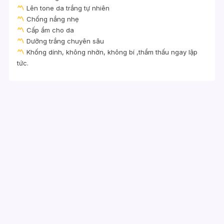
Lên tone da trắng tự nhiên
Chống nắng nhẹ
Cấp ẩm cho da
Dưỡng trắng chuyên sâu
Khống dính, không nhờn, không bí ,thẩm thấu ngay lập
tức.