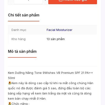
Chi tiết sản phẩm
Danh mục
Facial Moisturizer
Kho hàng
13 sản phẩm
Mô tả sản phẩm
Kem Dưỡng Nâng Tone 9Wishes VB Premium SPF 21 PA++
50ml
Kem này là dòng cao cấp từ khi ra mắt công chúng Hàn
quốc nó đã được đánh giá 5 sao, đứng đầu toàn bộ các
bảng xếp hạng về kem làm trắng da mặt và cũng là dòng
kem bán chạy nhất ở Hàn.
Chức năng :