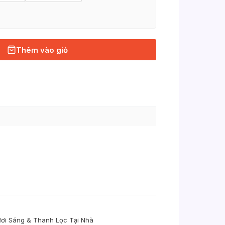
Thêm vào giỏ
ơi Sáng & Thanh Lọc Tại Nhà