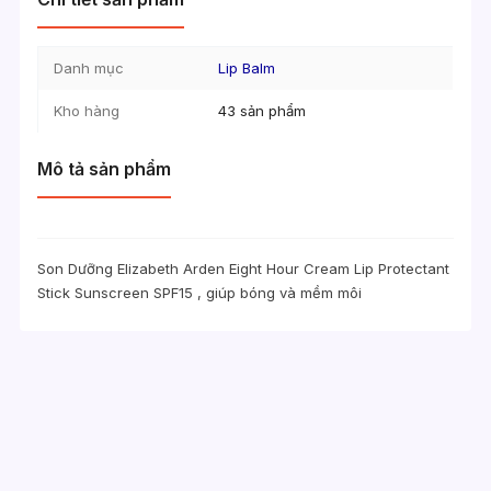
Danh mục
Lip Balm
Kho hàng
43 sản phẩm
Mô tả sản phẩm
Son Dưỡng Elizabeth Arden Eight Hour Cream Lip Protectant
Stick Sunscreen SPF15 , giúp bóng và mềm môi