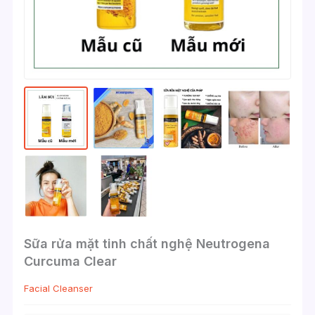
Sữa rửa mặt tinh chất nghệ Neutrogena
Curcuma Clear
Facial Cleanser