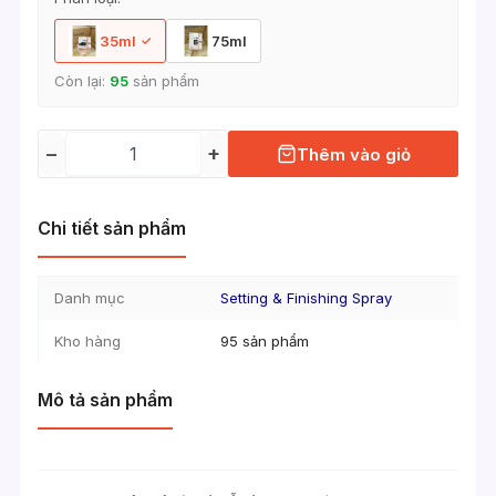
35ml
75ml
Còn lại:
95
sản phẩm
−
+
Thêm vào giỏ
Chi tiết sản phẩm
Danh mục
Setting & Finishing Spray
Kho hàng
95 sản phẩm
Mô tả sản phẩm