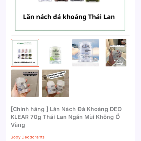
[Chính hãng ] Lăn Nách Đá Khoáng DEO
KLEAR 70g Thái Lan Ngăn Mùi Không Ố
Vàng
Body Deodorants