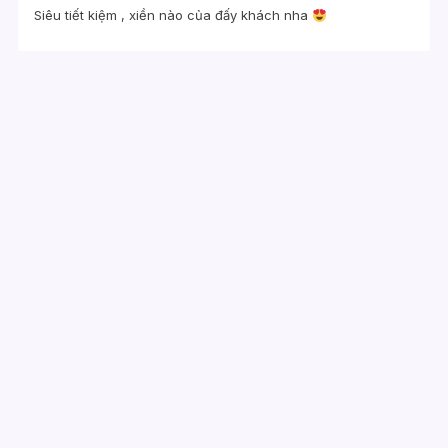
Siêu tiết kiệm , xiền nào của đấy khách nha