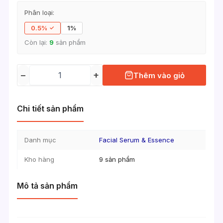
Phân loại:
0.5%
1%
Còn lại:
9
sản phẩm
−
+
Thêm vào giỏ
Chi tiết sản phẩm
Danh mục
Facial Serum & Essence
Kho hàng
9 sản phẩm
Mô tả sản phẩm