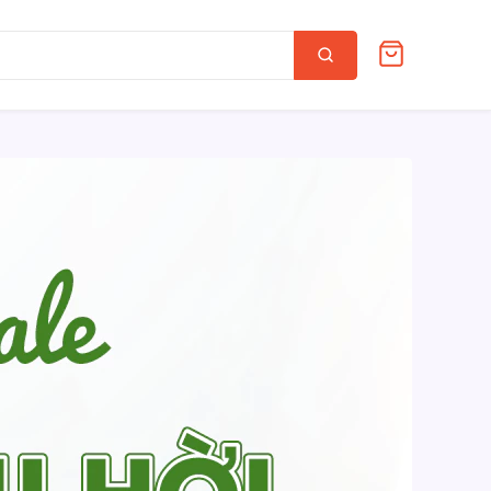
Tìm
kiếm