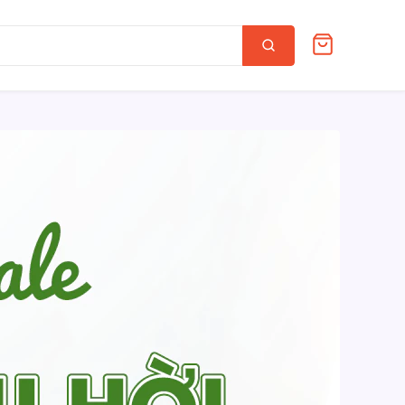
Tìm
kiếm